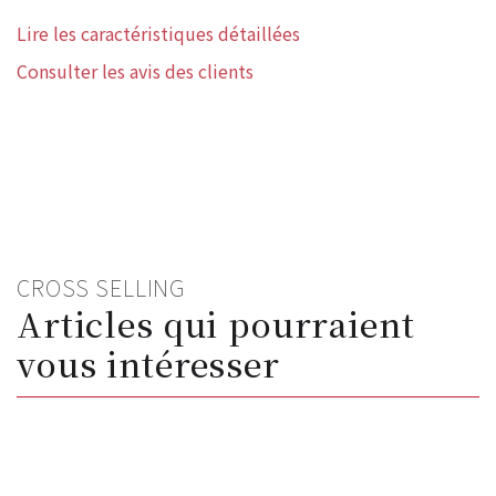
Lire les caractéristiques détaillées
Consulter les avis des clients
CROSS SELLING
Articles qui pourraient
vous intéresser