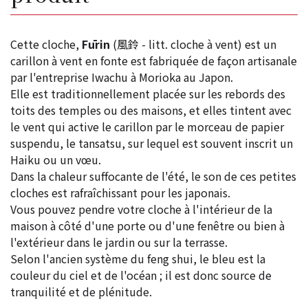
Cette cloche,
Fūrin
(風鈴 - litt. cloche à vent) est un
carillon à vent en fonte est fabriquée de façon artisanale
par l'entreprise Iwachu à Morioka au Japon.
Elle est traditionnellement placée sur les rebords des
toits des temples ou des maisons, et elles tintent avec
le vent qui active le carillon par le morceau de papier
suspendu, le tansatsu, sur lequel est souvent inscrit un
Haiku ou un vœu.
Dans la chaleur suffocante de l'été, le son de ces petites
cloches est rafraîchissant pour les japonais.
Vous pouvez pendre votre cloche à l'intérieur de la
maison à côté d'une porte ou d'une fenêtre ou bien à
l'extérieur dans le jardin ou sur la terrasse.
Selon l'ancien système du feng shui, le bleu est la
couleur du ciel et de l'océan ; il est donc source de
tranquilité et de plénitude.