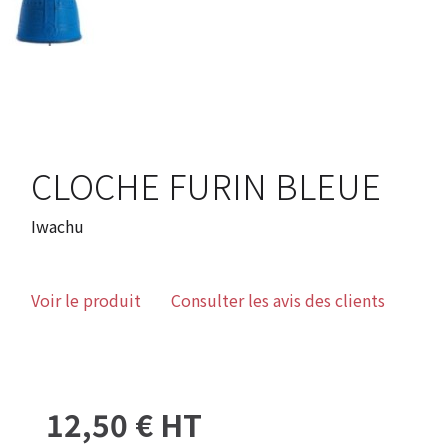
CLOCHE FURIN BLEUE
Iwachu
Voir le produit
Consulter les avis des clients
12,50 € HT