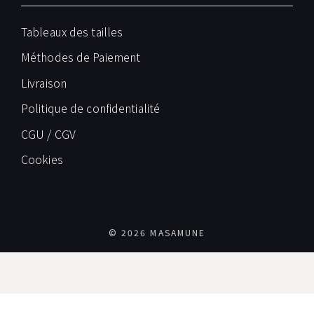
Tableaux des tailles
Méthodes de Paiement
Livraison
Politique de confidentialité
CGU / CGV
Cookies
© 2026 MASAMUNE