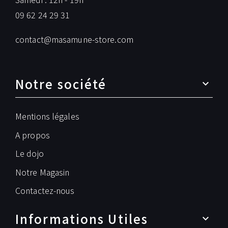
09 62 24 29 31
contact@masamune-store.com
Notre société
Mentions légales
A propos
Le dojo
Notre Magasin
Contactez-nous
Informations Utiles