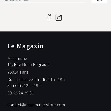
Le Magasin
Masamune
11, Rue Henri Regnault
75014 Paris
Du lundi au vendredi : 11h - 19h
Samedi : 12h - 19h
09 62 24 29 31
contact@masamune-store.com