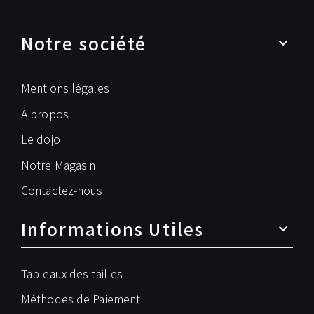
Notre société
Mentions légales
A propos
Le dojo
Notre Magasin
Contactez-nous
Informations Utiles
Tableaux des tailles
Méthodes de Paiement