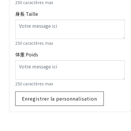
250 caractères max
身長 Taille
250 caractères max
体重 Poids
250 caractères max
Enregistrer la personnalisation