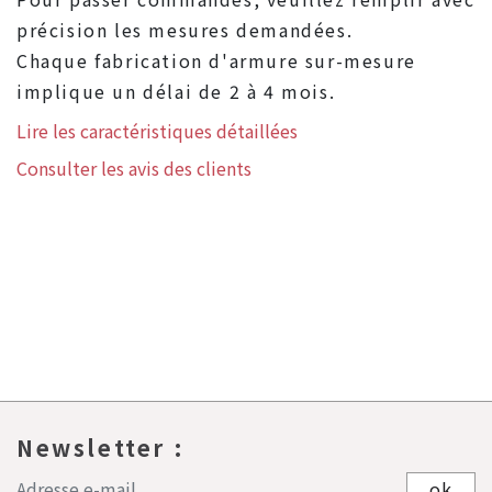
précision les mesures demandées.
Chaque fabrication d'armure sur-mesure
implique un délai de 2 à 4 mois.
Lire les caractéristiques détaillées
Consulter les avis des clients
Newsletter :
ok