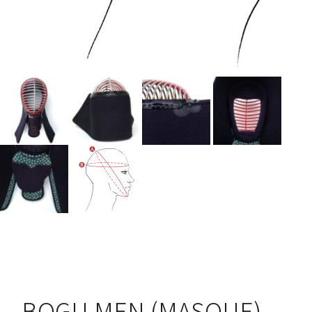
BOGU MEN (MASQUE)