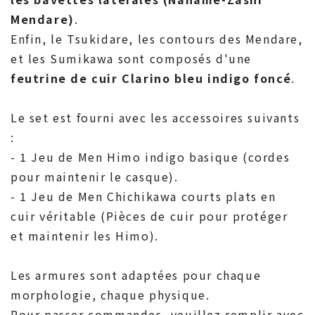
Mendare)
.
Enfin, le Tsukidare, les contours des Mendare,
et les Sumikawa sont composés d'une
feutrine de cuir Clarino bleu indigo foncé
.
Le set est fourni avec les accessoires suivants
:
- 1 Jeu de Men Himo indigo basique (cordes
pour maintenir le casque).
- 1 Jeu de Men Chichikawa courts plats en
cuir véritable (Pièces de cuir pour protéger
et maintenir les Himo).
Les armures sont adaptées pour chaque
morphologie, chaque physique.
Pour passer commandes, veuillez remplir avec