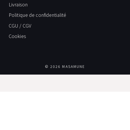
Livraison
Politique de confidentialité
CGU / CGV
Cookies
© 2026 MASAMUNE